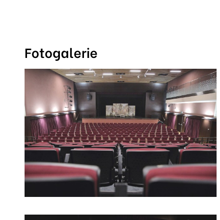
Fotogalerie