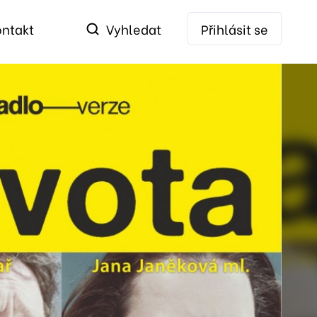
ontakt
Vyhledat
Přihlásit se