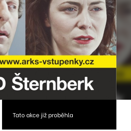
Tato akce již proběhla