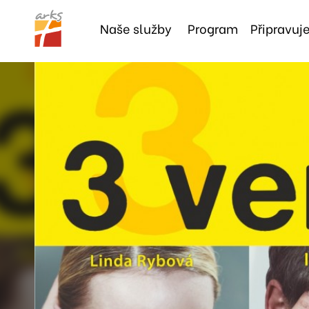
Naše
služby
Program
Připravu