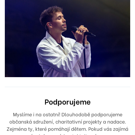
Podporujeme
Myslíme i na ostatní! Dlouhodobě podporujeme
občanská sdružení, charitativní projekty a nadace.
Zejména ty, které pomáhají dětem. Pokud vás zajímá