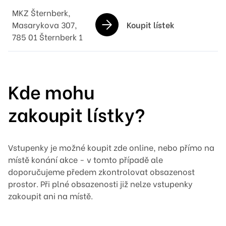
MKZ Šternberk,
Koupit lístek
Masarykova 307,
785 01 Šternberk 1
Kde mohu
zakoupit lístky?
Vstupenky je možné koupit zde online, nebo přímo na
místě konání akce - v tomto případě ale
doporučujeme předem zkontrolovat obsazenost
prostor. Při plné obsazenosti již nelze vstupenky
zakoupit ani na místě.