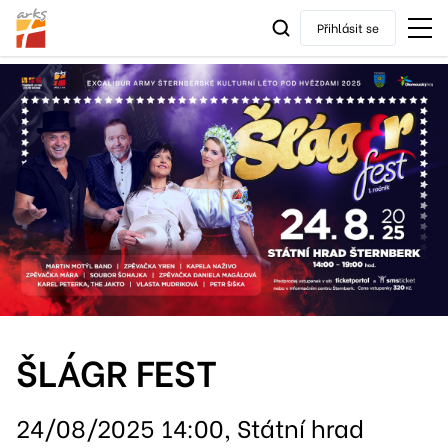
Přihlásit se
ŠLÁGR FEST
24/08/2025 14:00, Státní hrad