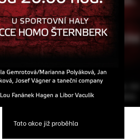
Tato akce již proběhla