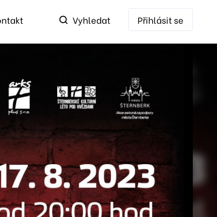
ontakt
Vyhledat
Přihlásit se