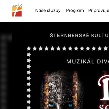
Naše
služby
Program
Připravu