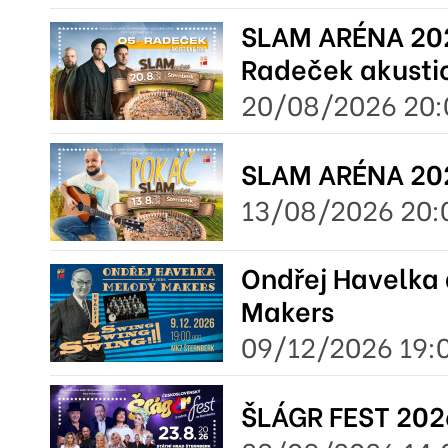
SLAM ARÉNA 202
Radeček akustic
20/08/2026 20:
SLAM ARÉNA 20
13/08/2026 20:
Ondřej Havelka 
Makers
09/12/2026 19:
ŠLÁGR FEST 202