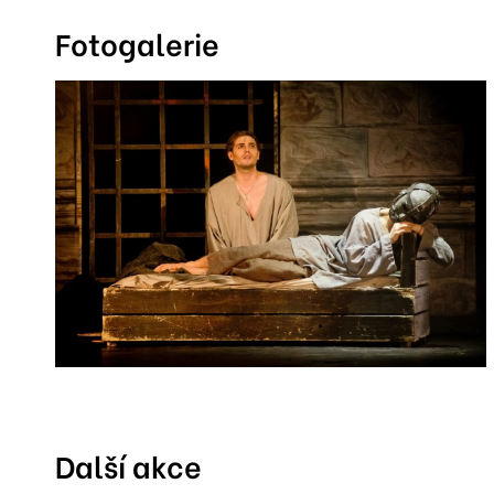
Fotogalerie
Další akce