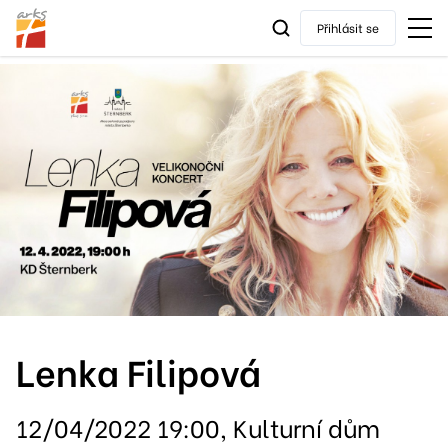
Přihlásit se
Lenka Filipová
12/04/2022 19:00, Kulturní dům