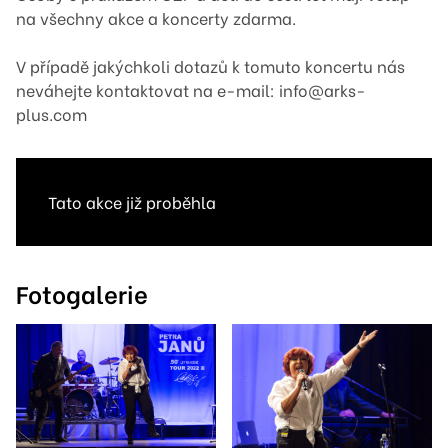
na všechny akce a koncerty zdarma.
V případě jakýchkoli dotazů k tomuto koncertu nás
neváhejte kontaktovat na e-mail: info@arks-
plus.com
Tato akce již proběhla
Fotogalerie