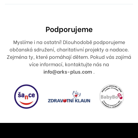
Podporujeme
Myslíme i na ostatní! Dlouhodobě podporujeme
občanská sdružení, charitativní projekty a nadace.
Zejména ty, které pomáhají dětem. Pokud vás zajímá
více informací, kontaktujte nás na
info@arks-plus.com
.