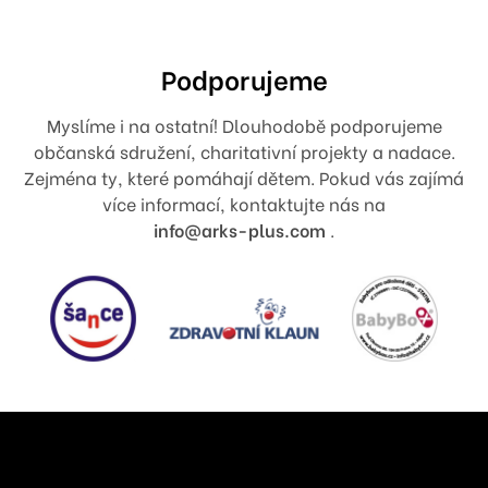
Podporujeme
Myslíme i na ostatní! Dlouhodobě podporujeme
občanská sdružení, charitativní projekty a nadace.
Zejména ty, které pomáhají dětem. Pokud vás zajímá
více informací, kontaktujte nás na
info@arks-plus.com
.