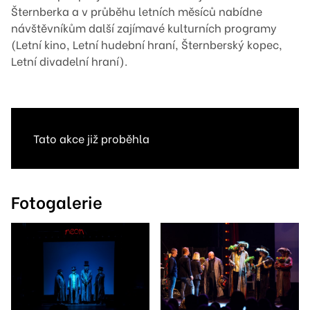
Šternberka a v průběhu letních měsíců nabídne
návštěvníkům další zajímavé kulturních programy
(Letní kino, Letní hudební hraní, Šternberský kopec,
Letní divadelní hraní).
Tato akce již proběhla
Fotogalerie